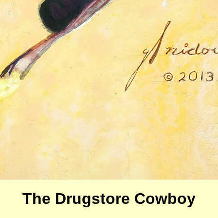
The Drugstore Cowboy